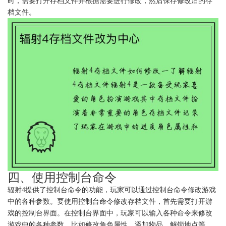
时，需要打开存档文件并根据需要进行修改，然后保存修改后的存
档文件。
四、使用控制台命令
辐射4提供了控制台命令的功能，玩家可以通过控制台命令修改游戏
中的各种参数。要使用控制台命令修改存档文件，首先需要打开游
戏的控制台界面。在控制台界面中，玩家可以输入各种命令来修改
游戏中的各种参数，比如修改角色属性、添加物品、解锁地点等。