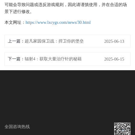
可能会导致问题或违反游戏规则，因此请谨慎使用，并在合适的场
景下进行修改。
本文网址：
https://www.lxcygs.com/news/30.html
上一篇：
超凡家园保卫战：捍卫你的堡垒
2025-06-13
下一篇：
辐射4：获取大量治疗针的秘籍
2025-06-15
全国咨询热线