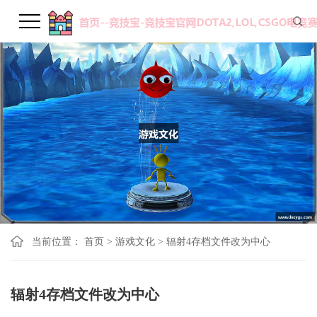
当前位置：
首页
>
游戏文化
>
辐射4存档文件改为中心
辐射4存档文件改为中心