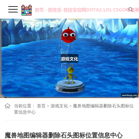
当前位置：
首页
>
游戏文化
>
魔兽地图编辑器删除石头图标位
置信息中心
魔兽地图编辑器删除石头图标位置信息中心