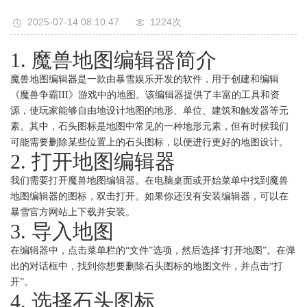
2025-07-14 08:10:47
1224次
1. 魔兽地图编辑器简介
魔兽地图编辑器是一款由暴雪娱乐开发的软件，用于创建和编辑
《魔兽争霸III》游戏中的地图。该编辑器提供了丰富的工具和资
源，使玩家能够自由地设计地图的地形、单位、建筑和触发器等元
素。其中，石头图标是地图中常见的一种地形元素，但有时候我们
可能需要删除某些位置上的石头图标，以便进行更好的地图设计。
2. 打开地图编辑器
我们需要打开魔兽地图编辑器。在电脑桌面或开始菜单中找到魔兽
地图编辑器的图标，双击打开。如果你还没有安装编辑器，可以在
暴雪官方网站上下载并安装。
3. 导入地图
在编辑器中，点击菜单栏的“文件”选项，然后选择“打开地图”。在弹
出的对话框中，找到你想要删除石头图标的地图文件，并点击“打
开”。
4. 选择石头图标