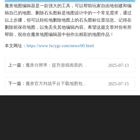
魔兽地图编辑器是一款强大的工具，可以帮助玩家自由地创建和编
辑自己的地图。删除石头图标是地图设计中的一个常见需求，通过
以上步骤，你可以轻松地删除地图上的石头图标位置信息。记得在
删除前保存地图，以免丢失其他编辑内容。希望这篇文章对你有所
帮助，祝你在魔兽地图编辑器中创作出精彩的地图作品！
本文网址：
https://www.lxcygs.com/news/60.html
上一篇：
魔兽分辨率：提升游戏画质的最佳方法
2025-07-13
下一篇：
魔兽官方对战平台下载地图包攻略
2025-07-15